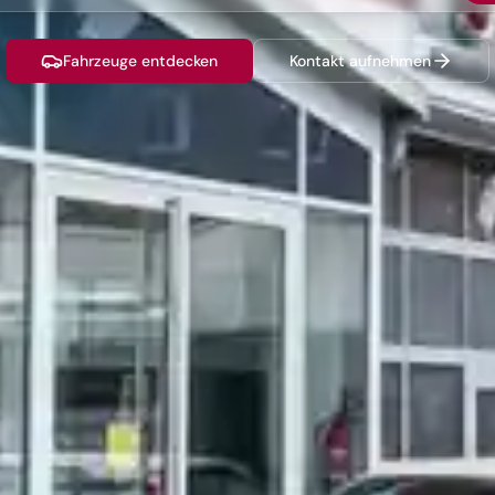
Fahrzeuge entdecken
Kontakt aufnehmen