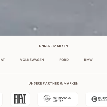
UNSERE MARKEN
SWAGEN
FORD
BMW
MITSUBISHI
UNSERE PARTNER & MARKEN