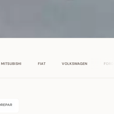
FIAT
VOLKSWAGEN
FORD
BMW